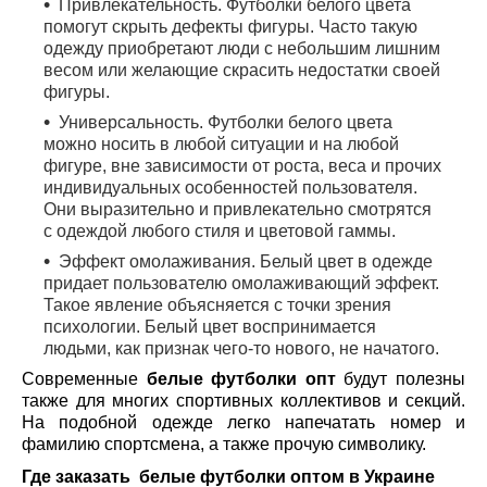
Привлекательность. Футболки белого цвета
помогут скрыть дефекты фигуры. Часто такую
одежду приобретают люди с небольшим лишним
весом или желающие скрасить недостатки своей
фигуры.
Универсальность. Футболки белого цвета
можно носить в любой ситуации и на любой
фигуре, вне зависимости от роста, веса и прочих
индивидуальных особенностей пользователя.
Они выразительно и привлекательно смотрятся
с одеждой любого стиля и цветовой гаммы.
Эффект омолаживания. Белый цвет в одежде
придает пользователю омолаживающий эффект.
Такое явление объясняется с точки зрения
психологии. Белый цвет воспринимается
людьми, как признак чего-то нового, не начатого.
Современные
белые футболки опт
будут полезны
также для многих спортивных коллективов и секций.
На подобной одежде легко напечатать номер и
фамилию спортсмена, а также прочую символику.
Где заказать
белые футболки оптом в Украине