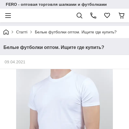
FERO - оптовая торговля шапками и футболками
Статті
Белые футболки оптом. Ищите где купить?
Белые футболки оптом. Ищите где купить?
09.04.2021