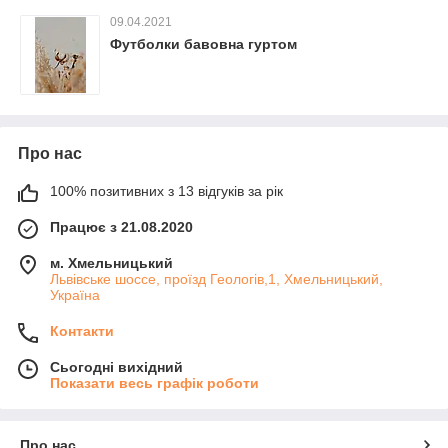
09.04.2021
Футболки бавовна гуртом
Про нас
100% позитивних з 13 відгуків за рік
Працює з 21.08.2020
м. Хмельницький
Львівське шоссе, проїзд Геологів,1, Хмельницький,
Україна
Контакти
Сьогодні вихідний
Показати весь графік роботи
Про нас