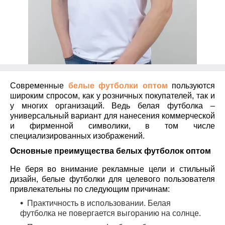
Современные
белые футболки оптом
пользуются
широким спросом, как у розничных покупателей, так и
у многих организаций. Ведь белая футболка –
универсальный вариант для нанесения коммерческой
и фирменной символики, в том числе
специализированных изображений.
Основные преимущества
белых футболок оптом
Не беря во внимание рекламные цели и стильный
дизайн, белые футболки для целевого пользователя
привлекательны по следующим причинам:
Практичность в использовании. Белая
футболка не повергается выгоранию на солнце.