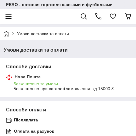
FERO - оптовая торговля шапками и футболками
Умови доставки та оплати
Умови доставки та оплати
Способи доставки
Нова Пошта
Безкоштовно за умови
Безкоштовно при вартості замовлення від 15000 ₴.
Способи оплати
Післяплата
Оплата на рахунок