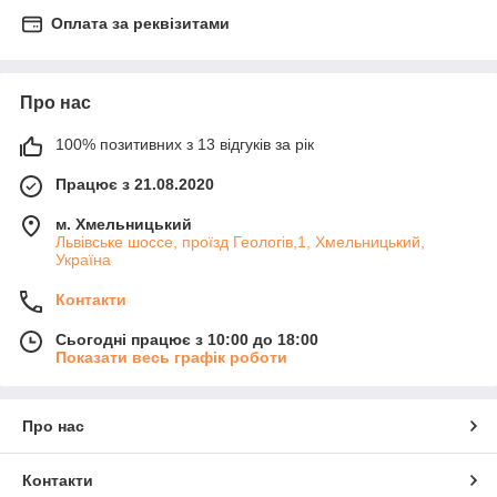
Оплата за реквізитами
Про нас
100% позитивних з 13 відгуків за рік
Працює з 21.08.2020
м. Хмельницький
Львівське шоссе, проїзд Геологів,1, Хмельницький,
Україна
Контакти
Сьогодні працює з 10:00 до 18:00
Показати весь графік роботи
Про нас
Контакти