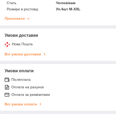
Стать
Чоловікам
Розміри в ростовці
Уп.4шт M-XXL
Приховати
Умови доставки
Нова Пошта
Всі умови доставки
Умови оплати
Післяплата
Оплата на рахунок
Оплата за реквізитами
Всі умови оплати