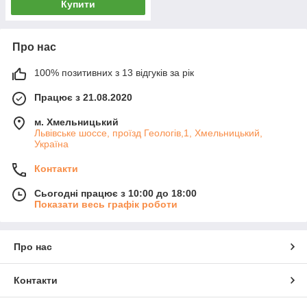
Купити
Про нас
100% позитивних з 13 відгуків за рік
Працює з 21.08.2020
м. Хмельницький
Львівське шоссе, проїзд Геологів,1, Хмельницький,
Україна
Контакти
Сьогодні працює з 10:00 до 18:00
Показати весь графік роботи
Про нас
Контакти