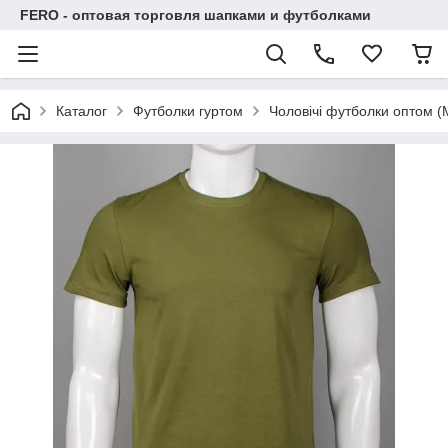
FERO - оптовая торговля шапками и футболками
Каталог
Футболки гуртом
Чоловічі футболки оптом (