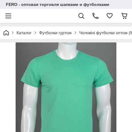
FERO - оптовая торговля шапками и футболками
Каталог
Футболки гуртом
Чоловічі футболки оптом (