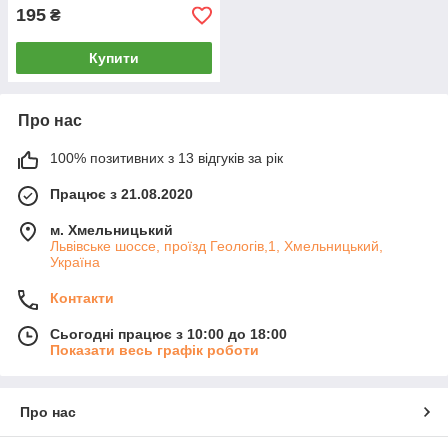
195
₴
Купити
Про нас
100% позитивних з 13 відгуків за рік
Працює з 21.08.2020
м. Хмельницький
Львівське шоссе, проїзд Геологів,1, Хмельницький,
Україна
Контакти
Сьогодні працює з 10:00 до 18:00
Показати весь графік роботи
Про нас