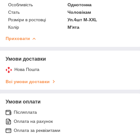
Особливість
Однотонна
Стать
Чоловікам
Розміри в ростовці
Уп.4шт M-XXL
Колір
М'ята
Приховати
Умови доставки
Нова Пошта
Всі умови доставки
Умови оплати
Післяплата
Оплата на рахунок
Оплата за реквізитами