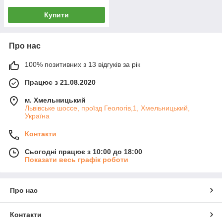
Купити
Про нас
100% позитивних з 13 відгуків за рік
Працює з 21.08.2020
м. Хмельницький
Львівське шоссе, проїзд Геологів,1, Хмельницький,
Україна
Контакти
Сьогодні працює з 10:00 до 18:00
Показати весь графік роботи
Про нас
Контакти