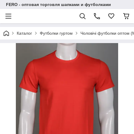
FERO - оптовая торговля шапками и футболками
Каталог
Футболки гуртом
Чоловічі футболки оптом (