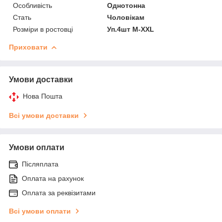
Особливість
Однотонна
Стать
Чоловікам
Розміри в ростовці
Уп.4шт M-XXL
Приховати
Умови доставки
Нова Пошта
Всі умови доставки
Умови оплати
Післяплата
Оплата на рахунок
Оплата за реквізитами
Всі умови оплати