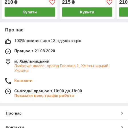
210
215
210
₴
₴
Купити
Купити
Про нас
100% позитивних з 13 відгуків за рік
Працює з 21.08.2020
м. Хмельницький
Львівське шоссе, проїзд Геологів,1, Хмельницький,
Україна
Контакти
Сьогодні працює з 10:00 до 18:00
Показати весь графік роботи
Про нас
Контакти