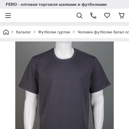
FERO - оптовая торговля шапками и футболками
Каталог
Футболки гуртом
Чоловічі футболки батал оп