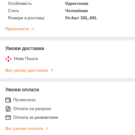
Особливість
Однотонна
Стать
Чоловікам
Розміри в ростовці
Уп.4шт 3XL,4XL
Приховати
Умови доставки
Нова Пошта
Всі умови доставки
Умови оплати
Післяплата
Оплата на рахунок
Оплата за реквізитами
Всі умови оплати