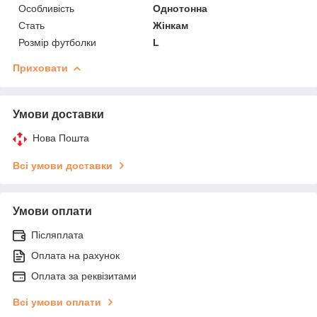
Особливість
Однотонна
Стать
Жінкам
Розмір футболки
L
Приховати
Умови доставки
Нова Пошта
Всі умови доставки
Умови оплати
Післяплата
Оплата на рахунок
Оплата за реквізитами
Всі умови оплати