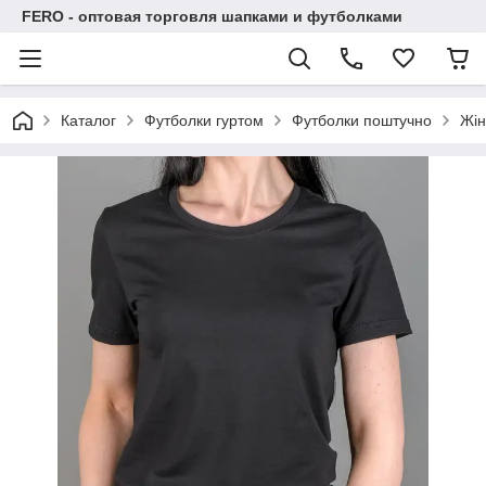
FERO - оптовая торговля шапками и футболками
Каталог
Футболки гуртом
Футболки поштучно
Жін