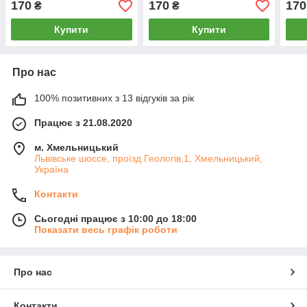
170
170
170
₴
₴
Купити
Купити
Про нас
100% позитивних з 13 відгуків за рік
Працює з 21.08.2020
м. Хмельницький
Львівське шоссе, проїзд Геологів,1, Хмельницький,
Україна
Контакти
Сьогодні працює з 10:00 до 18:00
Показати весь графік роботи
Про нас
Контакти