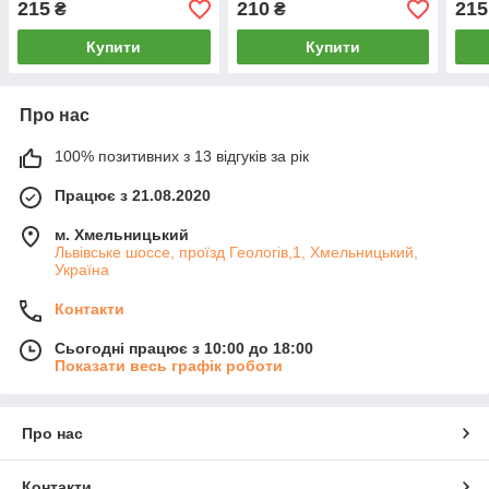
215
210
215
₴
₴
Купити
Купити
Про нас
100% позитивних з 13 відгуків за рік
Працює з 21.08.2020
м. Хмельницький
Львівське шоссе, проїзд Геологів,1, Хмельницький,
Україна
Контакти
Сьогодні працює з 10:00 до 18:00
Показати весь графік роботи
Про нас
Контакти