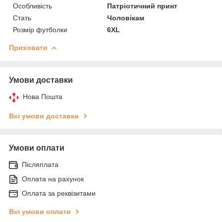
Особливість
Патріотичний принт
Стать
Чоловікам
Розмір футболки
6XL
Приховати
Умови доставки
Нова Пошта
Всі умови доставки
Умови оплати
Післяплата
Оплата на рахунок
Оплата за реквізитами
Всі умови оплати