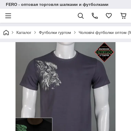
FERO - оптовая торговля шапками и футболками
Каталог
Футболки гуртом
Чоловічі футболки оптом (