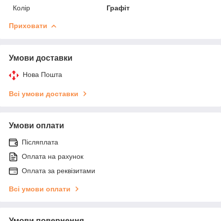
Колір
Графіт
Приховати
Умови доставки
Нова Пошта
Всі умови доставки
Умови оплати
Післяплата
Оплата на рахунок
Оплата за реквізитами
Всі умови оплати
Умови повернення