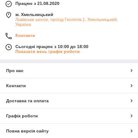
Працює з 21.08.2020
м. Хмельницький
Львівське шоссе, проїзд Геологів,1, Хмельницький,
Україна
Контакти
Сьогодні працює з 10:00 до 18:00
Показати весь графік роботи
Про нас
Контакти
Доставка та оплата
Графік роботи
Повна версія сайту