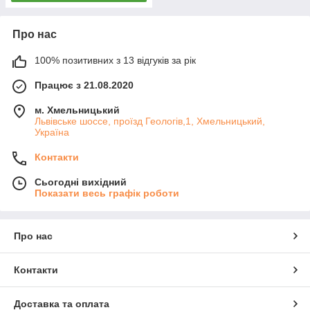
Про нас
100% позитивних з 13 відгуків за рік
Працює з 21.08.2020
м. Хмельницький
Львівське шоссе, проїзд Геологів,1, Хмельницький,
Україна
Контакти
Сьогодні вихідний
Показати весь графік роботи
Про нас
Контакти
Доставка та оплата