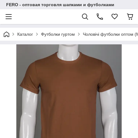
FERO - оптовая торговля шапками и футболками
Каталог
Футболки гуртом
Чоловічі футболки оптом (