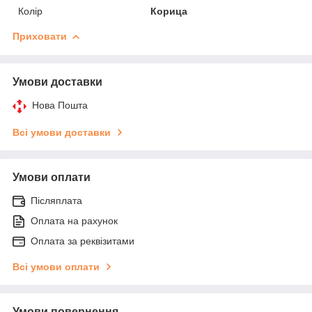
Колір
Корица
Приховати
Умови доставки
Нова Пошта
Всі умови доставки
Умови оплати
Післяплата
Оплата на рахунок
Оплата за реквізитами
Всі умови оплати
Умови повернення