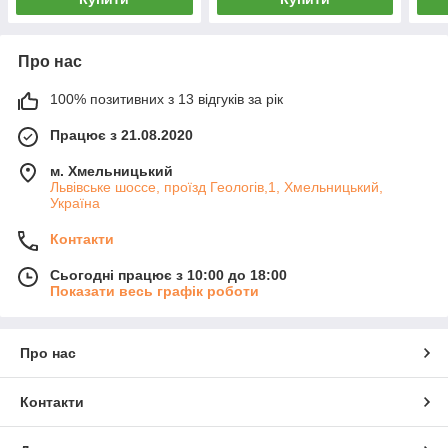
Про нас
100% позитивних з 13 відгуків за рік
Працює з 21.08.2020
м. Хмельницький
Львівське шоссе, проїзд Геологів,1, Хмельницький,
Україна
Контакти
Сьогодні працює з 10:00 до 18:00
Показати весь графік роботи
Про нас
Контакти