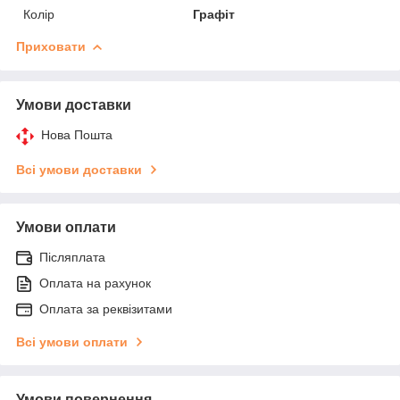
Колір
Графіт
Приховати
Умови доставки
Нова Пошта
Всі умови доставки
Умови оплати
Післяплата
Оплата на рахунок
Оплата за реквізитами
Всі умови оплати
Умови повернення