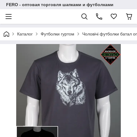
FERO - оптовая торговля шапками и футболками
Каталог
Футболки гуртом
Чоловічі футболки батал оп