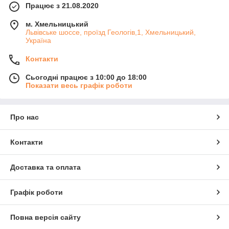
Працює з 21.08.2020
м. Хмельницький
Львівське шоссе, проїзд Геологів,1, Хмельницький,
Україна
Контакти
Сьогодні працює з 10:00 до 18:00
Показати весь графік роботи
Про нас
Контакти
Доставка та оплата
Графік роботи
Повна версія сайту