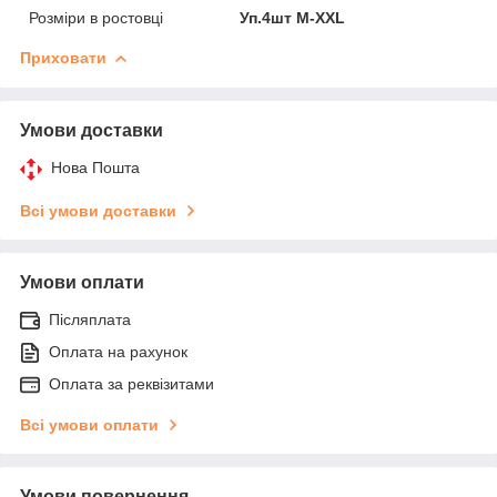
Розміри в ростовці
Уп.4шт M-XXL
Приховати
Умови доставки
Нова Пошта
Всі умови доставки
Умови оплати
Післяплата
Оплата на рахунок
Оплата за реквізитами
Всі умови оплати
Умови повернення