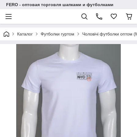
FERO - оптовая торговля шапками и футболками
Каталог
Футболки гуртом
Чоловічі футболки оптом (