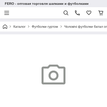
FERO - оптовая торговля шапками и футболками
Каталог
Футболки гуртом
Чоловічі футболки батал оп