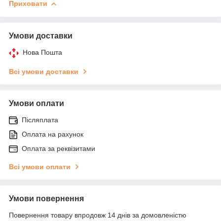
Приховати
Умови доставки
Нова Пошта
Всі умови доставки
Умови оплати
Післяплата
Оплата на рахунок
Оплата за реквізитами
Всі умови оплати
Умови повернення
Повернення товару впродовж 14 днів за домовленістю