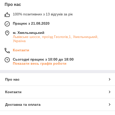
Про нас
100% позитивних з 13 відгуків за рік
Працює з 21.08.2020
м. Хмельницький
Львівське шоссе, проїзд Геологів,1, Хмельницький,
Україна
Контакти
Сьогодні працює з 10:00 до 18:00
Показати весь графік роботи
Про нас
Контакти
Доставка та оплата