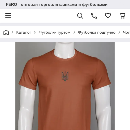
FERO - оптовая торговля шапками и футболками
Каталог
Футболки гуртом
Футболки поштучно
Чол