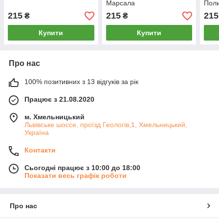
Марсала
Пол
215
215
215
₴
₴
Купити
Купити
Про нас
100% позитивних з 13 відгуків за рік
Працює з 21.08.2020
м. Хмельницький
Львівське шоссе, проїзд Геологів,1, Хмельницький,
Україна
Контакти
Сьогодні працює з 10:00 до 18:00
Показати весь графік роботи
Про нас