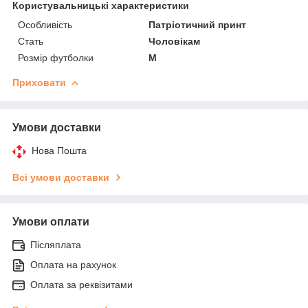
Користувальницькі характеристики
Особливість
Патріотичний принт
Стать
Чоловікам
Розмір футболки
M
Приховати
Умови доставки
Нова Пошта
Всі умови доставки
Умови оплати
Післяплата
Оплата на рахунок
Оплата за реквізитами