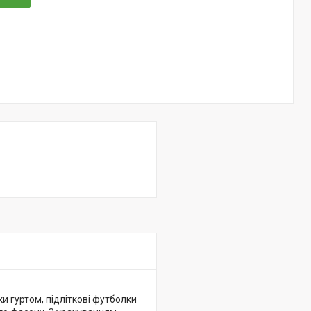
и гуртом, підліткові футболки