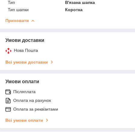
Тип
В'язана шапка
Тип шапки
Коротка
Приховати
Умови доставки
Нова Пошта
Всі умови доставки
Умови оплати
Післяплата
Оплата на рахунок
Оплата за реквізитами
Всі умови оплати