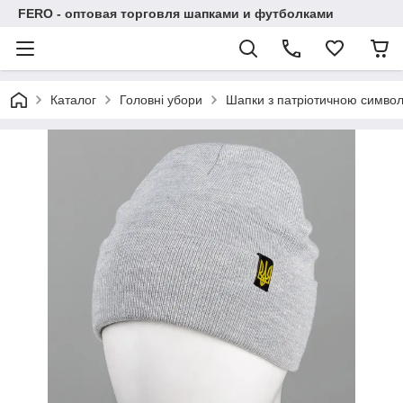
FERO - оптовая торговля шапками и футболками
Каталог
Головні убори
Шапки з патріотичною символ