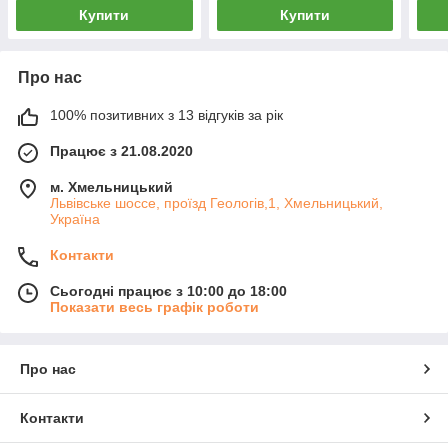
Купити
Купити
Про нас
100% позитивних з 13 відгуків за рік
Працює з 21.08.2020
м. Хмельницький
Львівське шоссе, проїзд Геологів,1, Хмельницький,
Україна
Контакти
Сьогодні працює з 10:00 до 18:00
Показати весь графік роботи
Про нас
Контакти