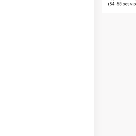
(54 -58 розмір