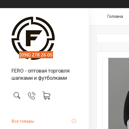
Головна
FERO - оптовая торговля
шапками и футболками
Все товары