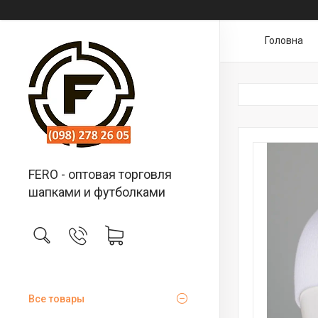
Головна
FERO - оптовая торговля
шапками и футболками
Все товары