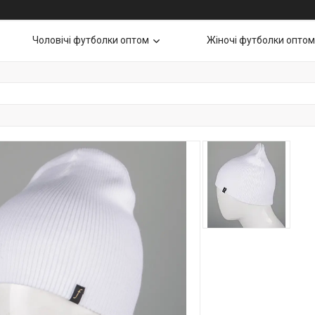
Чоловічі футболки оптом
Жіночі футболки оптом