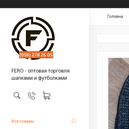
Головна
FERO - оптовая торговля
шапками и футболками
Все товары