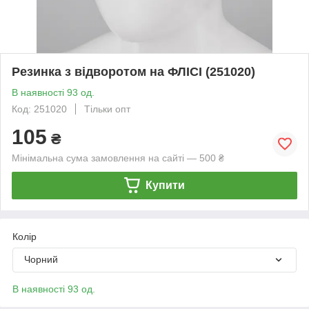
Резинка з відворотом на ФЛІСІ (251020)
В наявності 93 од.
Код: 251020
Тільки опт
105
₴
Мінімальна сума замовлення на сайті — 500 ₴
Купити
Колір
Чорний
В наявності 93 од.