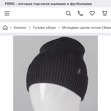
FERO - оптовая торговля шапками и футболками
Каталог
Головні убори
Молодіжні шапки оптом (Зима