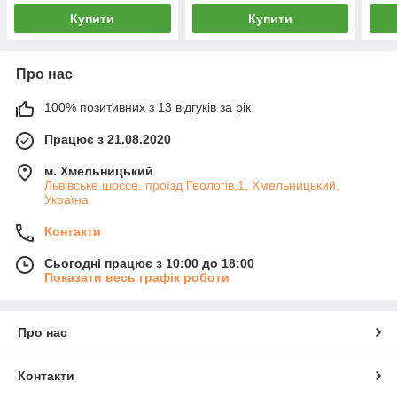
Купити
Купити
Про нас
100% позитивних з 13 відгуків за рік
Працює з 21.08.2020
м. Хмельницький
Львівське шоссе, проїзд Геологів,1, Хмельницький,
Україна
Контакти
Сьогодні працює з 10:00 до 18:00
Показати весь графік роботи
Про нас
Контакти