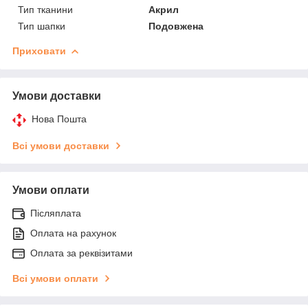
Тип тканини
Акрил
Тип шапки
Подовжена
Приховати
Умови доставки
Нова Пошта
Всі умови доставки
Умови оплати
Післяплата
Оплата на рахунок
Оплата за реквізитами
Всі умови оплати