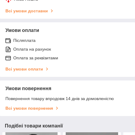
Всі умови доставки
Умови оплати
Післяплата
Оплата на рахунок
Оплата за реквізитами
Всі умови оплати
Умови повернення
Повернення товару впродовж 14 днів за домовленістю
Всі умови повернення
Подібні товари компанії