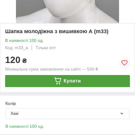
Шапка молодіжна з вишивкою А (m33)
В наявності 100 од.
Код: m33_а
Тільки опт
120
₴
Мінімальна сума замовлення на сайті — 500 ₴
Купити
Колір
Хакі
В наявності 100 од.