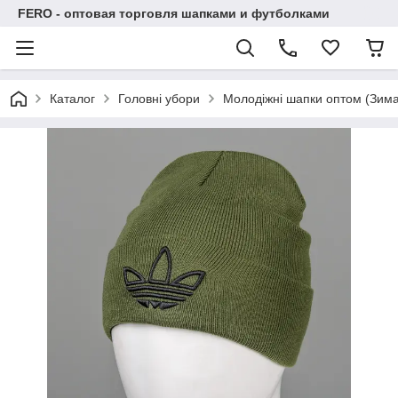
FERO - оптовая торговля шапками и футболками
Каталог
Головні убори
Молодіжні шапки оптом (Зима