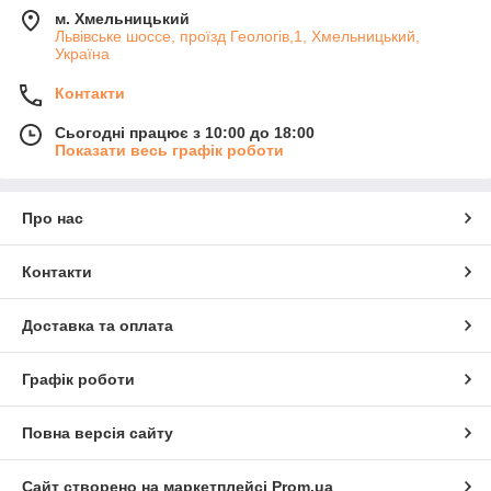
м. Хмельницький
Львівське шоссе, проїзд Геологів,1, Хмельницький,
Україна
Контакти
Сьогодні працює з 10:00 до 18:00
Показати весь графік роботи
Про нас
Контакти
Доставка та оплата
Графік роботи
Повна версія сайту
Сайт створено на маркетплейсі
Prom.ua