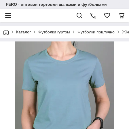
FERO - оптовая торговля шапками и футболками
Каталог
Футболки гуртом
Футболки поштучно
Жін