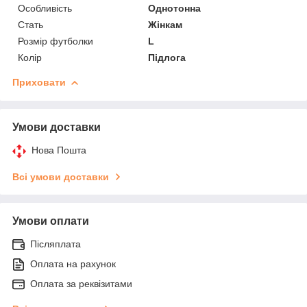
Особливість
Однотонна
Стать
Жінкам
Розмір футболки
L
Колір
Підлога
Приховати
Умови доставки
Нова Пошта
Всі умови доставки
Умови оплати
Післяплата
Оплата на рахунок
Оплата за реквізитами