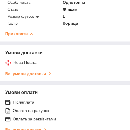
Особливість
Однотонна
Стать
Жінкам
Розмір футболки
L
Колір
Корица
Приховати
Умови доставки
Нова Пошта
Всі умови доставки
Умови оплати
Післяплата
Оплата на рахунок
Оплата за реквізитами
Всі умови оплати