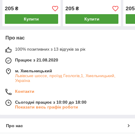
205
205
205
₴
₴
Купити
Купити
Про нас
100% позитивних з 13 відгуків за рік
Працює з 21.08.2020
м. Хмельницький
Львівське шоссе, проїзд Геологів,1, Хмельницький,
Україна
Контакти
Сьогодні працює з 10:00 до 18:00
Показати весь графік роботи
Про нас