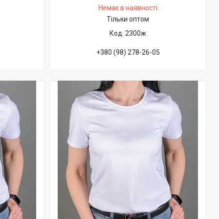
Немає в наявності
Тільки оптом
2300ж
+380 (98) 278-26-05