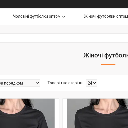
Чоловічі футболки оптом
Жіночі футболки оптом
Жіночі футбол