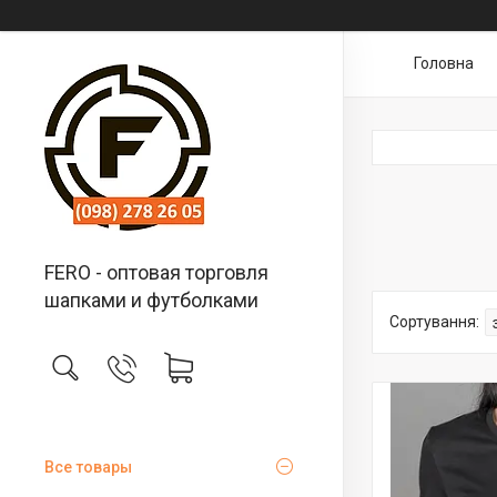
Головна
FERO - оптовая торговля
шапками и футболками
Все товары